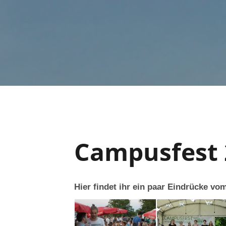
Campusfest 
Hier findet ihr ein paar Eindrücke 