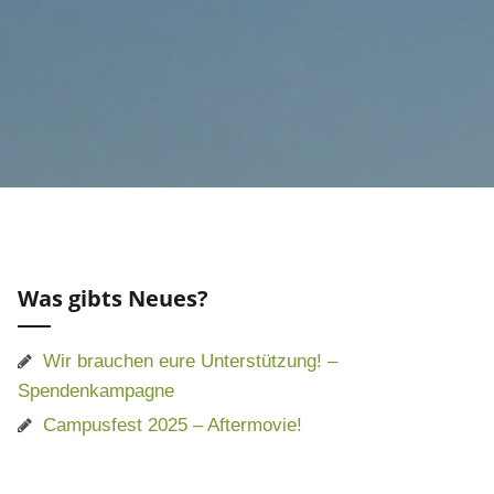
Was gibts Neues?
Wir brauchen eure Unterstützung! –
Spendenkampagne
Campusfest 2025 – Aftermovie!