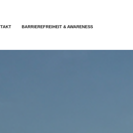
TAKT
BARRIEREFREIHEIT & AWARENESS