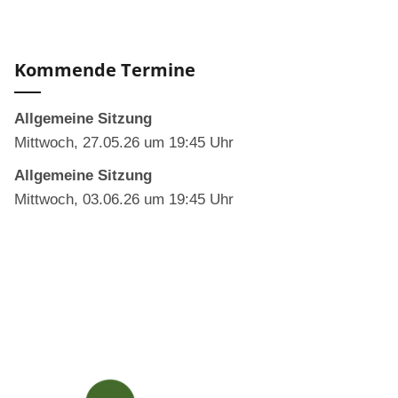
Kommende Termine
Allgemeine Sitzung
Mittwoch, 27.05.26 um 19:45 Uhr
Allgemeine Sitzung
Mittwoch, 03.06.26 um 19:45 Uhr