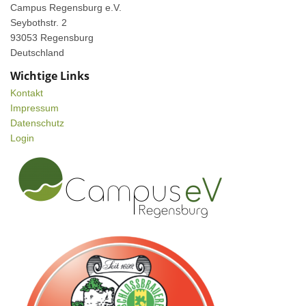
Campus Regensburg e.V.
Seybothstr. 2
93053 Regensburg
Deutschland
Wichtige Links
Kontakt
Impressum
Datenschutz
Login