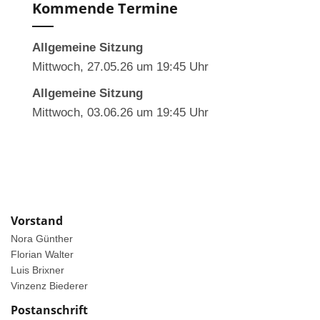
Kommende Termine
Allgemeine Sitzung
Mittwoch, 27.05.26 um 19:45 Uhr
Allgemeine Sitzung
Mittwoch, 03.06.26 um 19:45 Uhr
Vorstand
Nora Günther
Florian Walter
Luis Brixner
Vinzenz Biederer
Postanschrift